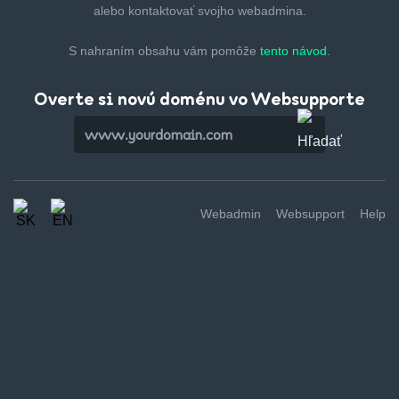
alebo kontaktovať svojho webadmina.
S nahraním obsahu vám pomôže
tento návod.
Overte si novú doménu vo Websupporte
Webadmin
Websupport
Help