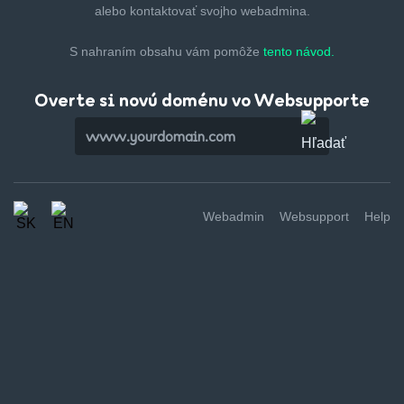
alebo kontaktovať svojho webadmina.
S nahraním obsahu vám pomôže
tento návod.
Overte si novú doménu vo Websupporte
Webadmin
Websupport
Help